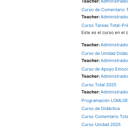
Teacher:
Administrado
Curso de Comentario 
Teacher:
Administrado
Curso Tareas Total-P
Este es el curso en el
Teacher:
Administrado
Curso de Unidad Didác
Teacher:
Administrado
Curso de Apoyo Emoci
Teacher:
Administrado
Curso Total 2025
Teacher:
Administrado
Programación LOMLOE
Curso de Didáctica
Curso Comentario Tota
Curso Unidad 2025