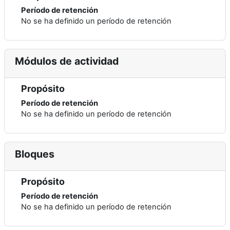
Período de retención
No se ha definido un período de retención
Módulos de actividad
Propósito
Período de retención
No se ha definido un período de retención
Bloques
Propósito
Período de retención
No se ha definido un período de retención