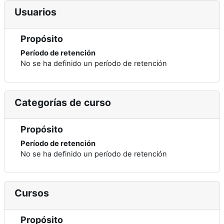
Usuarios
Propósito
Período de retención
No se ha definido un período de retención
Categorías de curso
Propósito
Período de retención
No se ha definido un período de retención
Cursos
Propósito