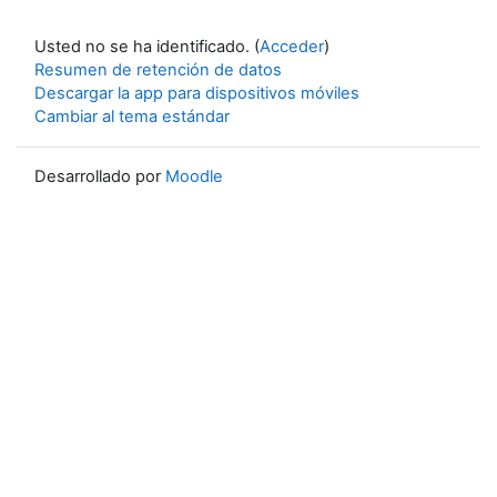
Usted no se ha identificado. (
Acceder
)
Resumen de retención de datos
Descargar la app para dispositivos móviles
Cambiar al tema estándar
Desarrollado por
Moodle