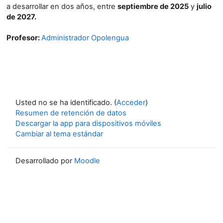
a desarrollar en dos años, entre
septiembre de 2025
y
julio
de 2027.
Profesor:
Administrador Opolengua
Usted no se ha identificado. (
Acceder
)
Resumen de retención de datos
Descargar la app para dispositivos móviles
Cambiar al tema estándar
Desarrollado por
Moodle