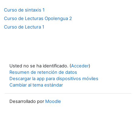
Curso de sintaxis 1
Curso de Lecturas Opolengua 2
Curso de Lectura 1
Usted no se ha identificado. (
Acceder
)
Resumen de retención de datos
Descargar la app para dispositivos móviles
Cambiar al tema estándar
Desarrollado por
Moodle