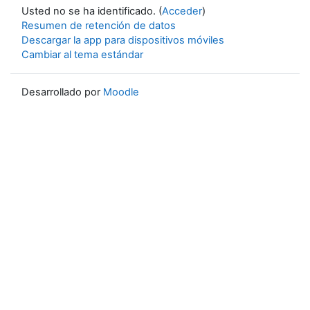
Usted no se ha identificado. (
Acceder
)
Resumen de retención de datos
Descargar la app para dispositivos móviles
Cambiar al tema estándar
Desarrollado por
Moodle